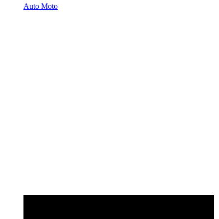
Auto Moto