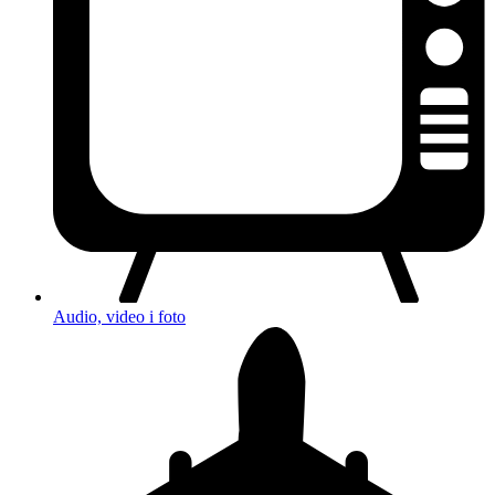
Audio, video i foto