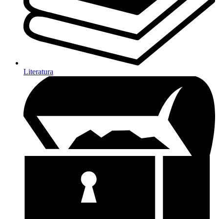
Literatura