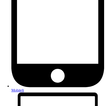
Mobiteli