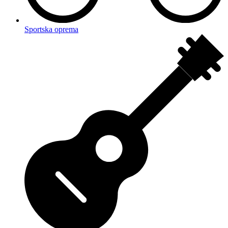
Sportska oprema