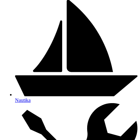
Nautika