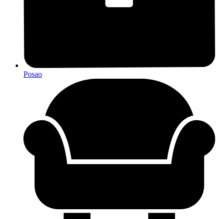
Posao