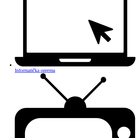
Informatička oprema