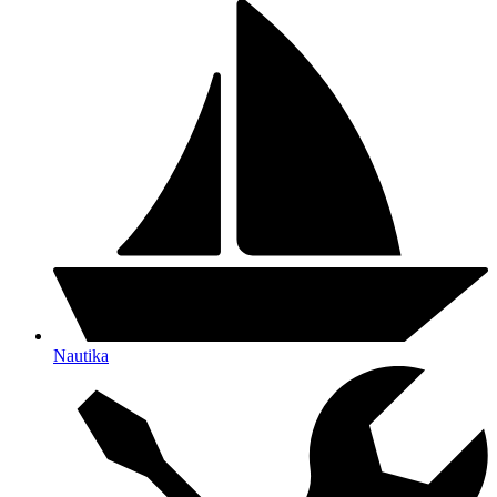
Nautika