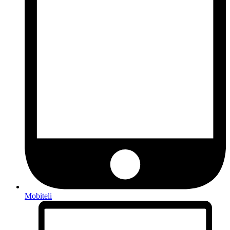
Mobiteli