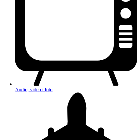
Audio, video i foto