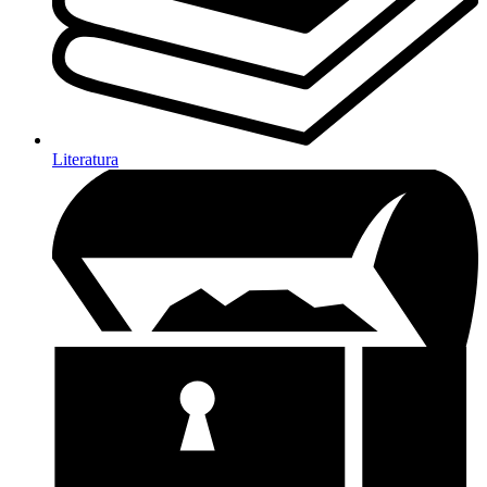
Literatura