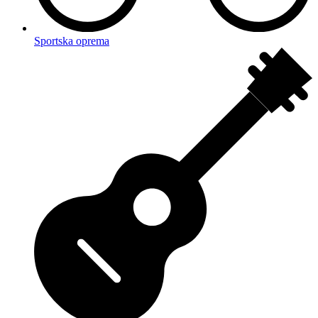
Sportska oprema