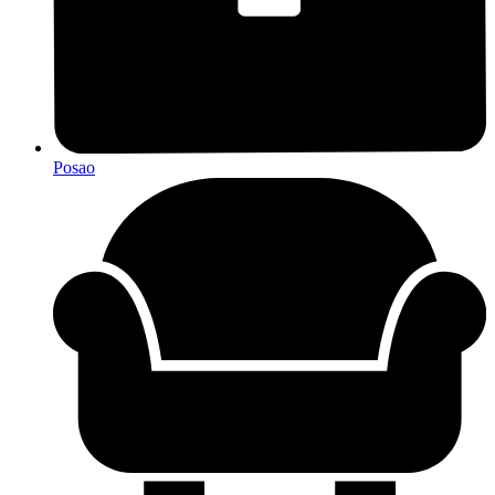
Posao