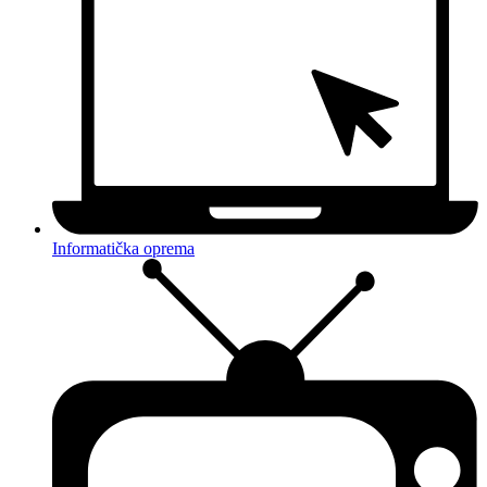
Informatička oprema