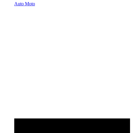
Auto Moto