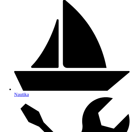
Nautika