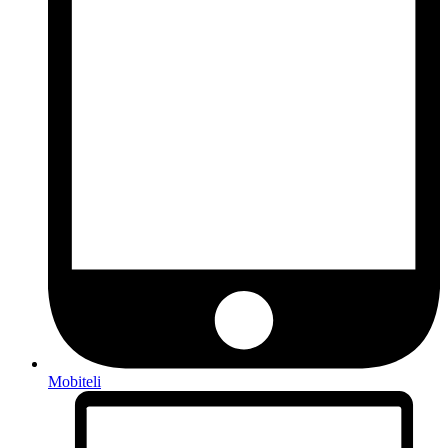
Mobiteli