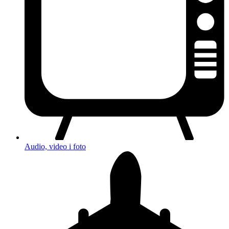
Audio, video i foto