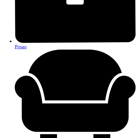
Posao