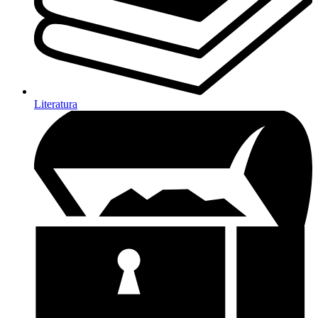
Literatura