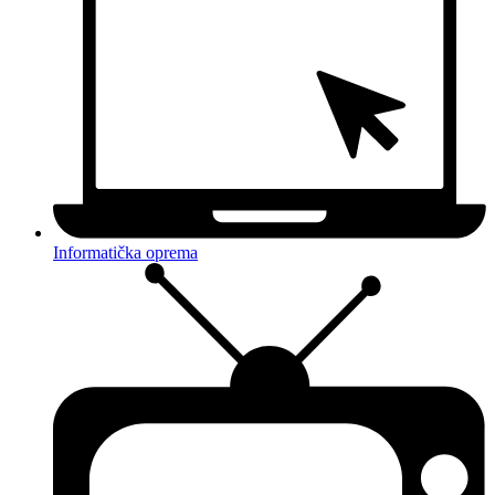
Informatička oprema