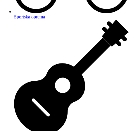
Sportska oprema