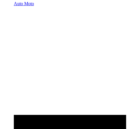
Auto Moto