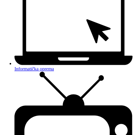
Informatička oprema