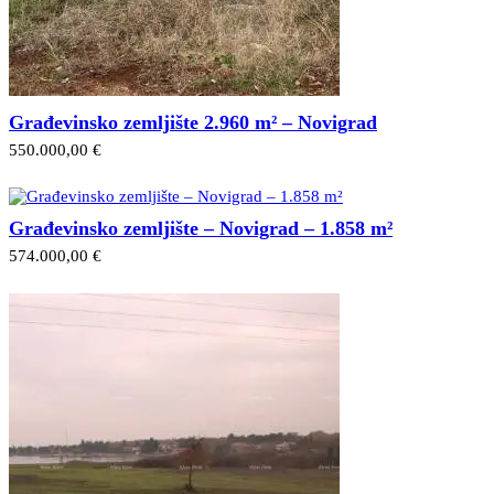
Građevinsko zemljište 2.960 m² – Novigrad
550.000,00 €
Građevinsko zemljište – Novigrad – 1.858 m²
574.000,00 €