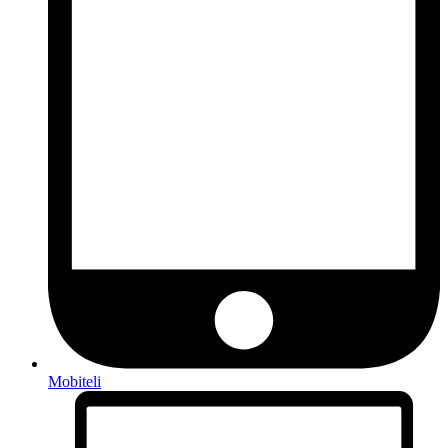
Mobiteli