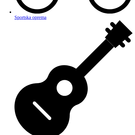
Sportska oprema