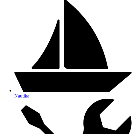
Nautika