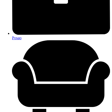
Posao