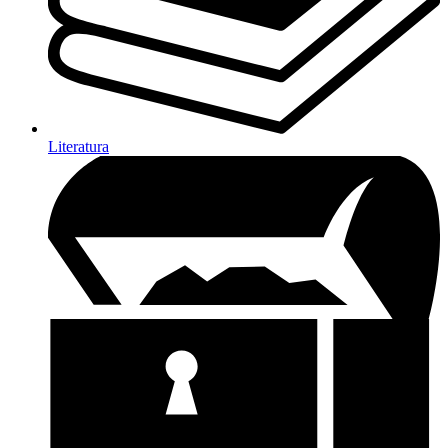
Literatura