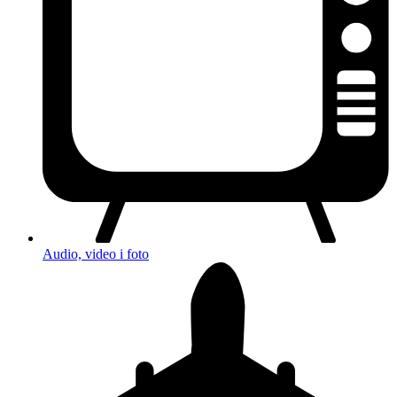
Audio, video i foto