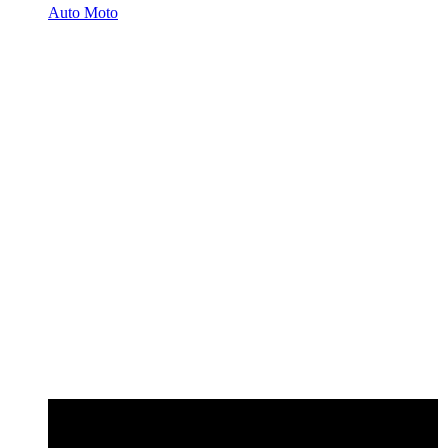
Auto Moto