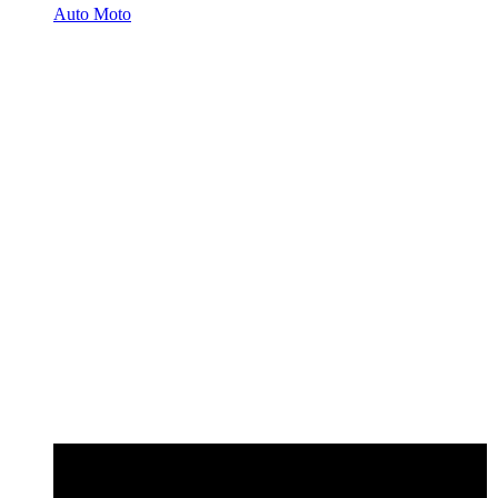
Auto Moto