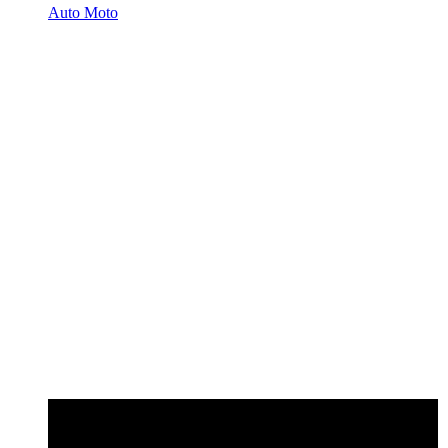
Auto Moto