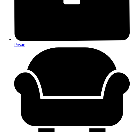
Posao