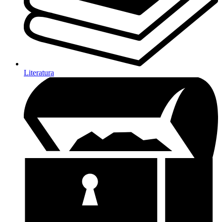
Literatura