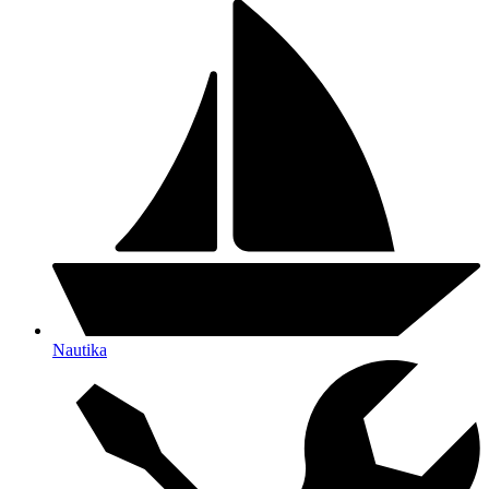
Nautika