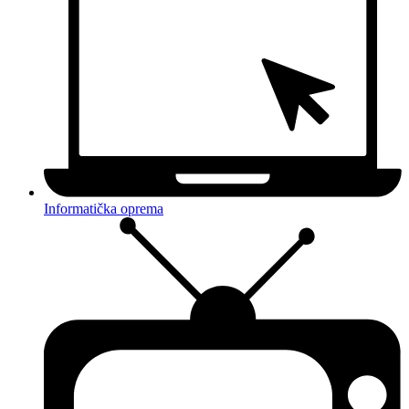
Informatička oprema