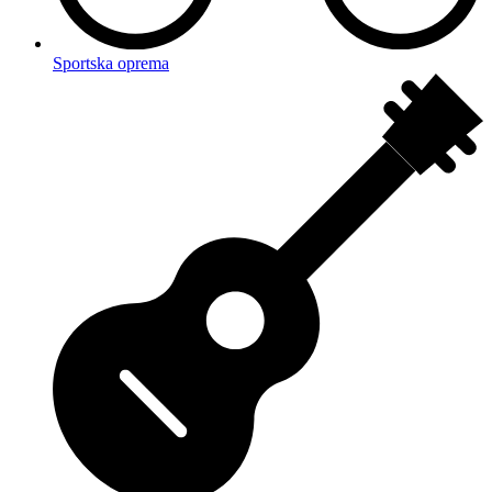
Sportska oprema