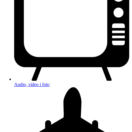
Audio, video i foto