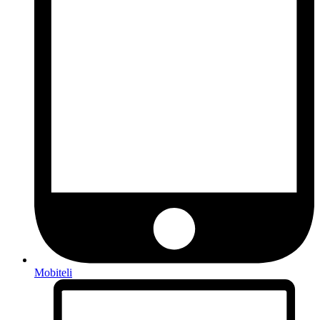
Mobiteli