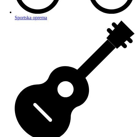
Sportska oprema