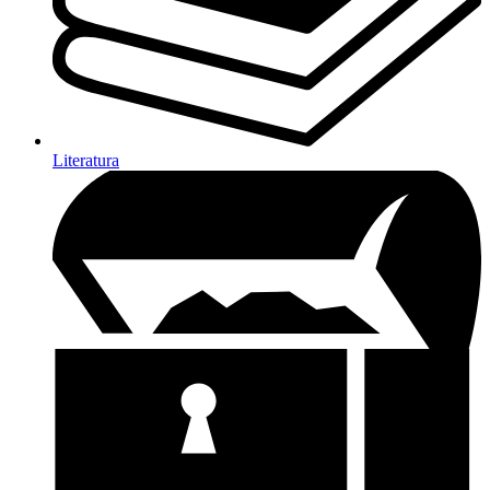
Literatura