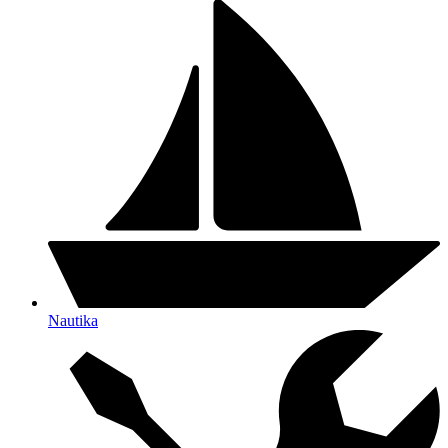
Nautika