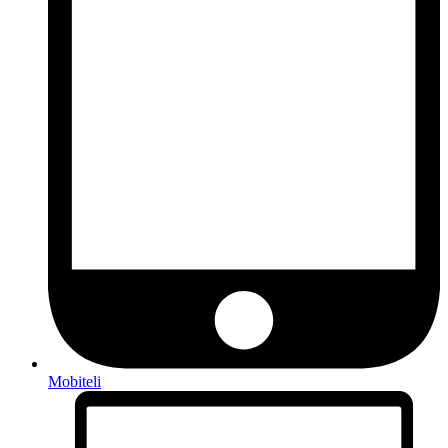
Mobiteli