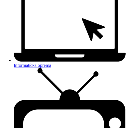
Informatička oprema