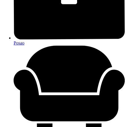
Posao