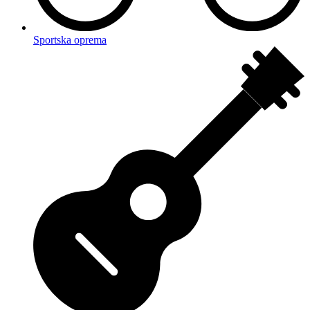
Sportska oprema