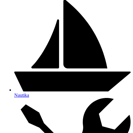
Nautika