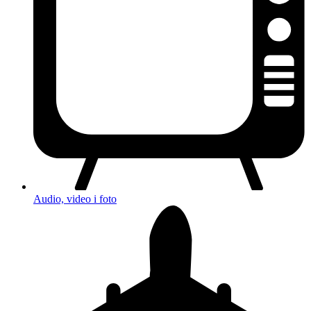
Audio, video i foto