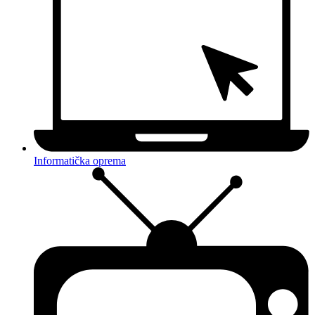
Informatička oprema