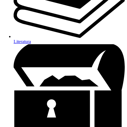
Literatura