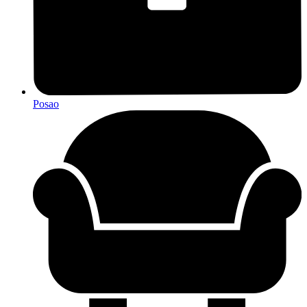
Posao