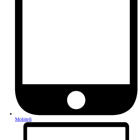
Mobiteli