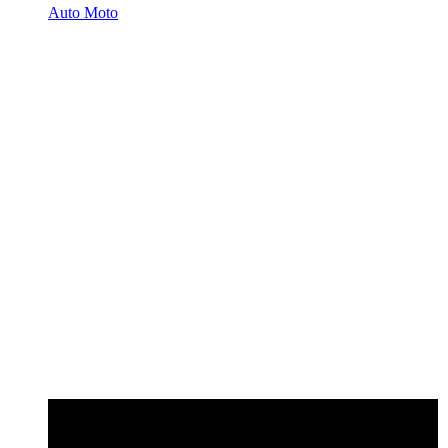
Auto Moto