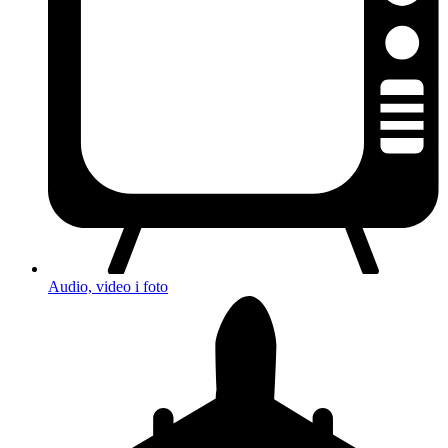
Audio, video i foto