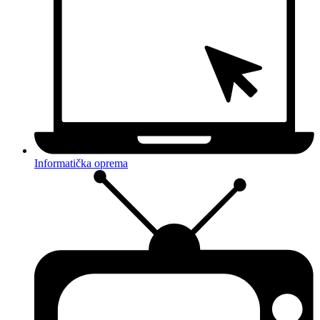
Informatička oprema