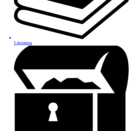
Literatura