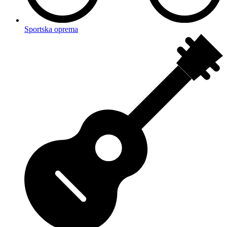
Sportska oprema