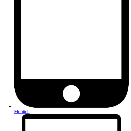
Mobiteli