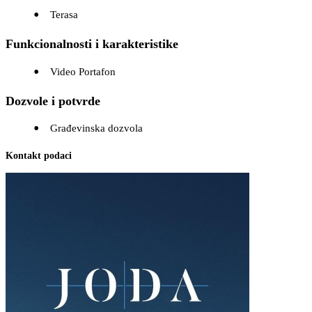
Terasa
Funkcionalnosti i karakteristike
Video Portafon
Dozvole i potvrde
Građevinska dozvola
Kontakt podaci