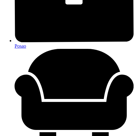
Posao