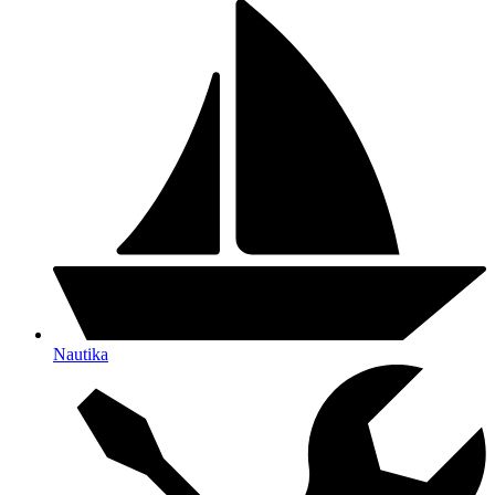
Nautika