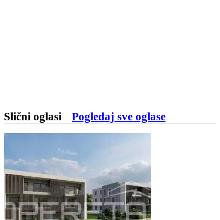
Slični oglasi
Pogledaj sve oglase