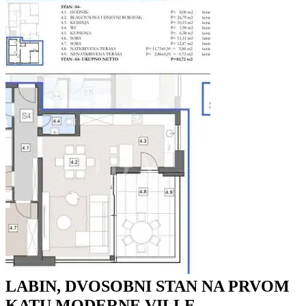
LABIN, DVOSOBNI STAN NA PRVOM
KATU MODERNE VILLE