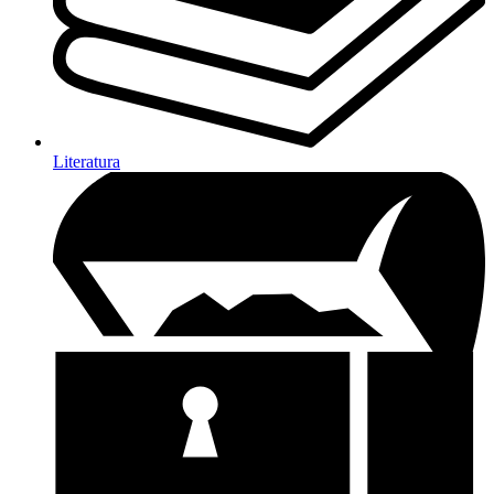
Literatura