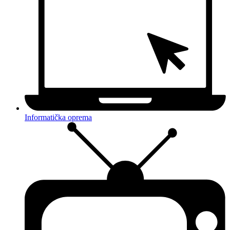
Informatička oprema