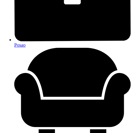
Posao