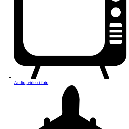
Audio, video i foto