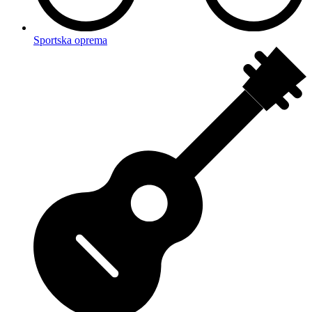
Sportska oprema