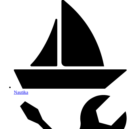
Nautika