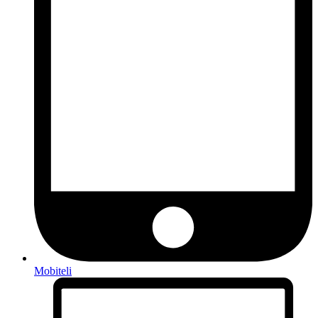
Mobiteli