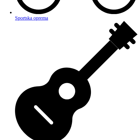
Sportska oprema