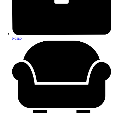
Posao