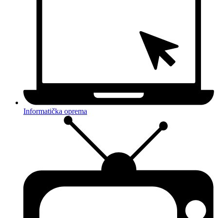
Informatička oprema