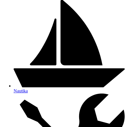
Nautika