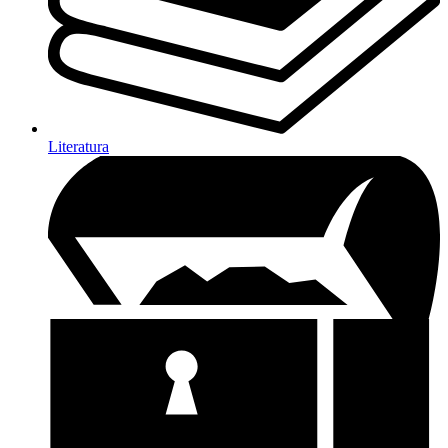
Literatura