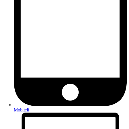
Mobiteli