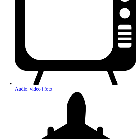
Audio, video i foto