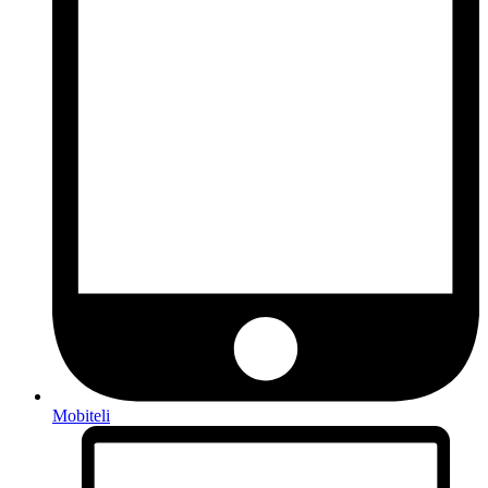
Mobiteli