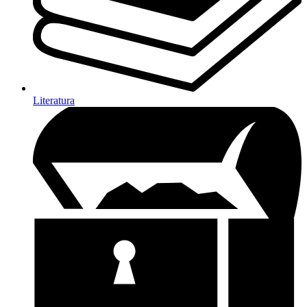
Literatura