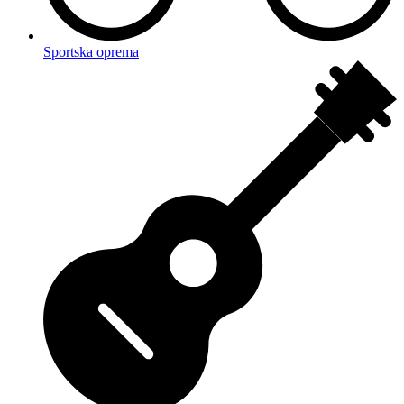
Sportska oprema