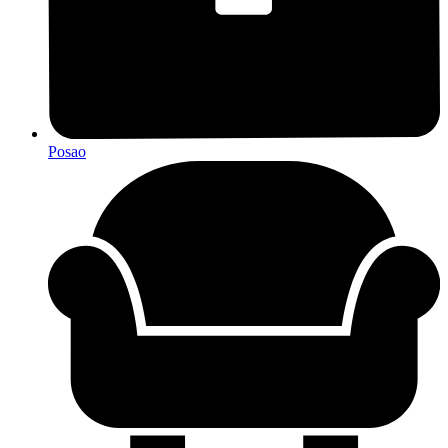
Posao