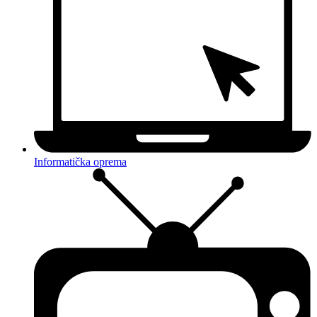
Informatička oprema