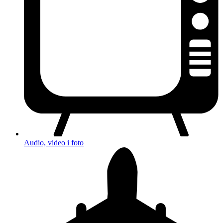
Audio, video i foto