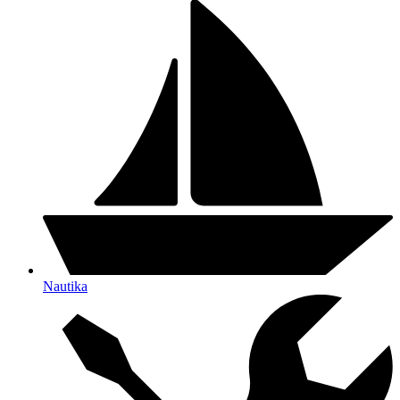
Nautika