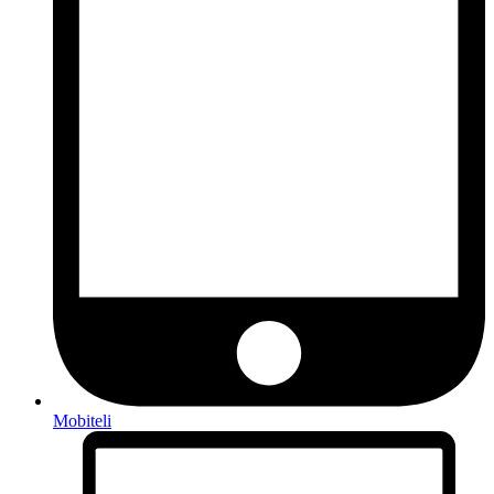
Mobiteli