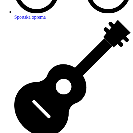
Sportska oprema