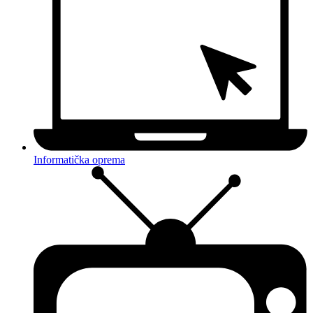
Informatička oprema