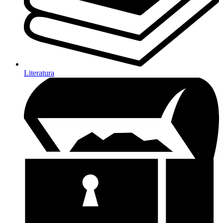
Literatura