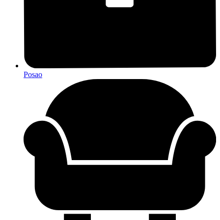
Posao