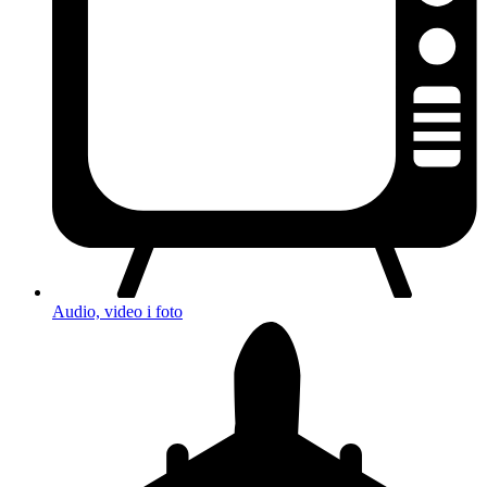
Audio, video i foto