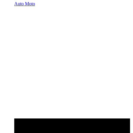
Auto Moto