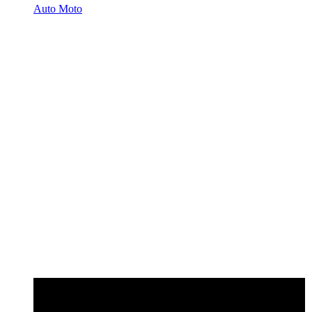
Auto Moto