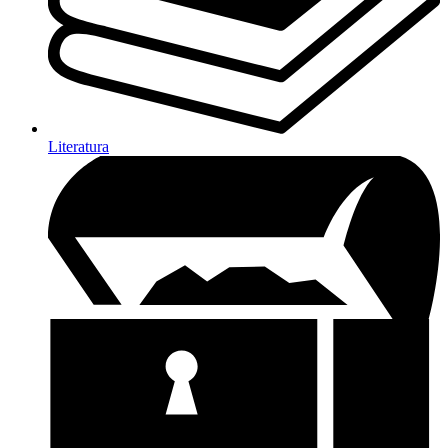
Literatura