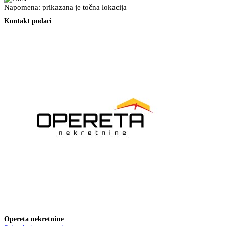
Napomena: prikazana je točna lokacija
Kontakt podaci
Opereta nekretnine