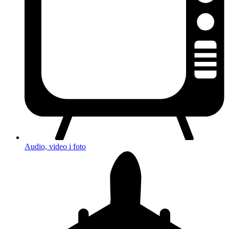
Audio, video i foto