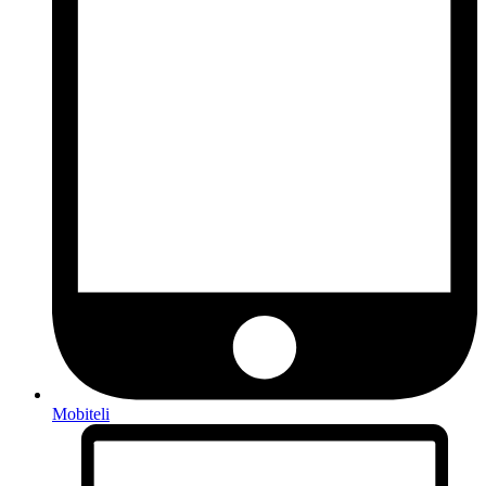
Mobiteli