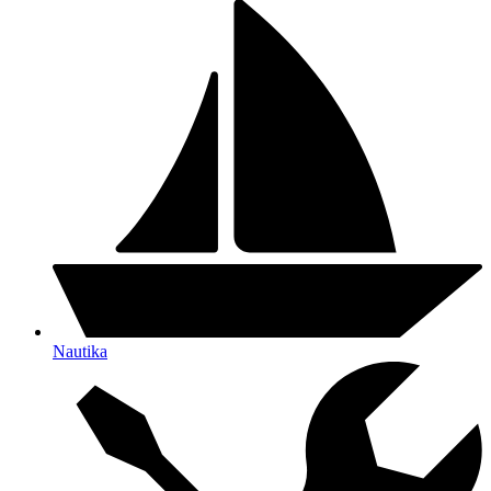
Nautika