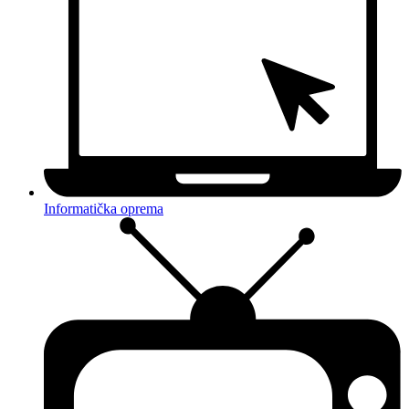
Informatička oprema