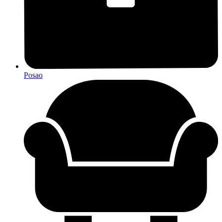
Posao