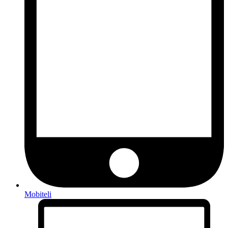
Mobiteli