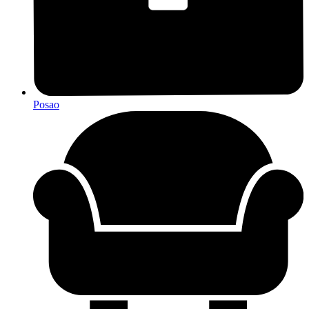
Posao