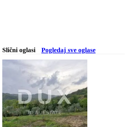
Slični oglasi
Pogledaj sve oglase