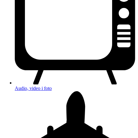
Audio, video i foto