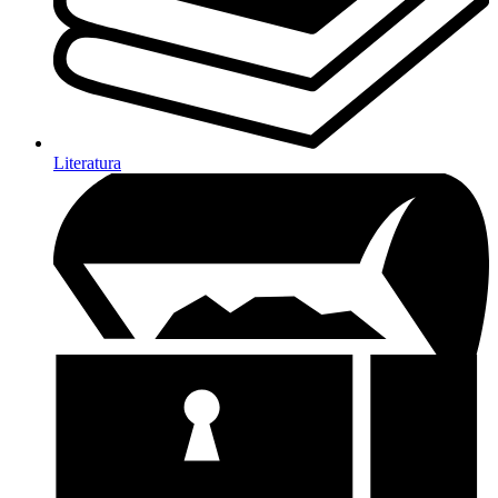
Literatura