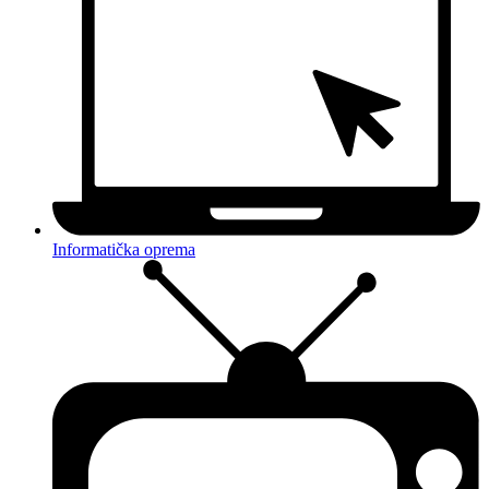
Informatička oprema