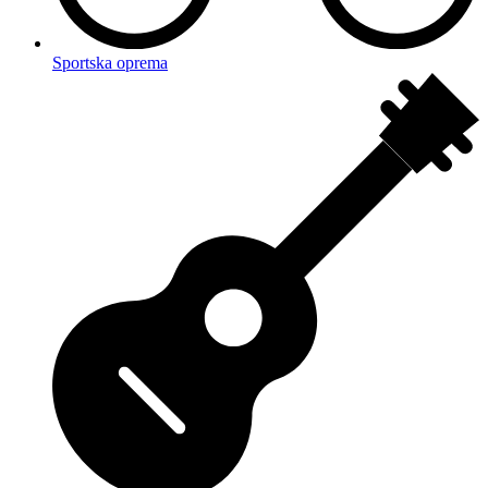
Sportska oprema