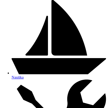
Nautika