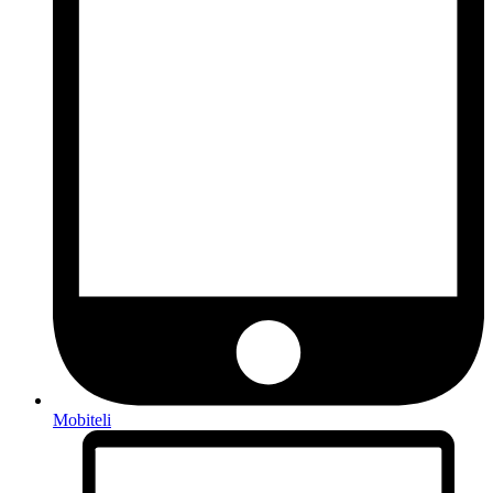
Mobiteli