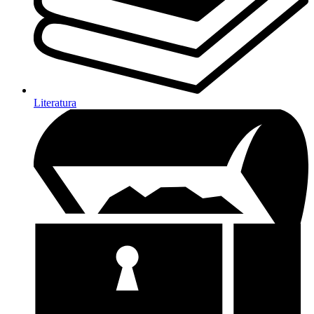
Literatura