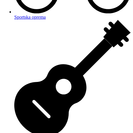
Sportska oprema