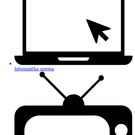
Informatička oprema