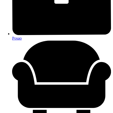
Posao