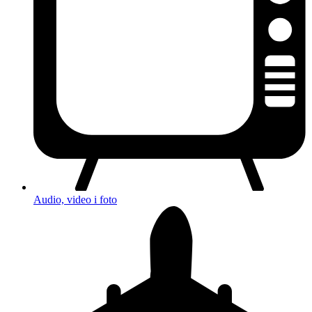
Audio, video i foto