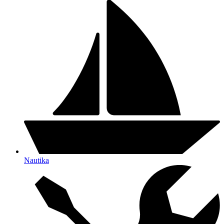
Nautika