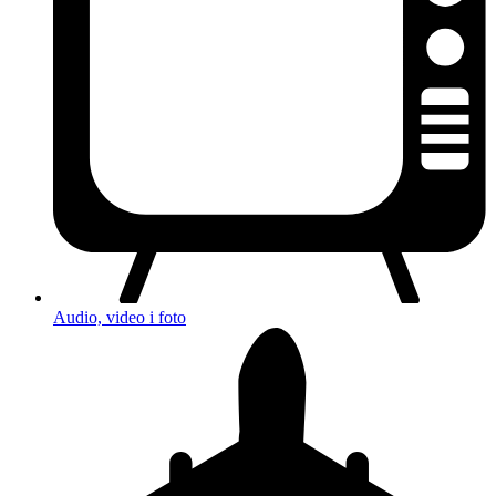
Audio, video i foto