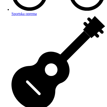
Sportska oprema