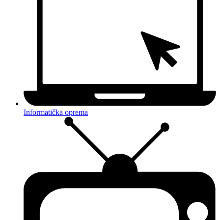
Informatička oprema