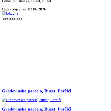
Lokacija: Istarska, Buzet
, Buzet
Oglas objavljen:
02.06.2026
309.000,00 €
Građevinska parcela, Buzet, Forčići
Građevinska parcela, Buzet, Forčići