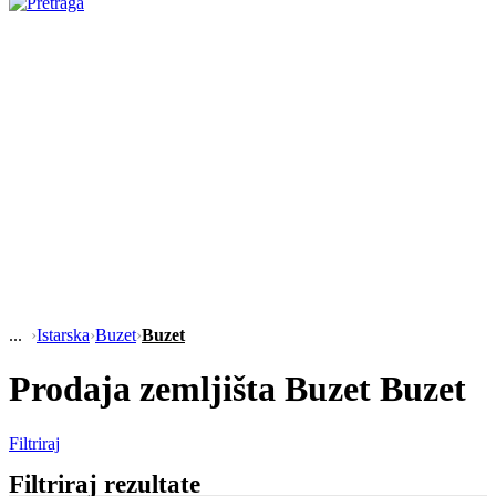
›
Istarska
›
Buzet
›
Buzet
Prodaja zemljišta Buzet Buzet
Filtriraj
Filtriraj rezultate