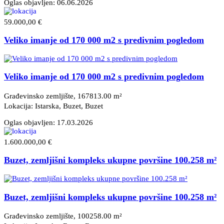
Oglas objavljen:
06.06.2026
59.000,00 €
Veliko imanje od 170 000 m2 s predivnim pogledom
Veliko imanje od 170 000 m2 s predivnim pogledom
Građevinsko zemljište, 167813.00 m²
Lokacija: Istarska, Buzet
, Buzet
Oglas objavljen:
17.03.2026
1.600.000,00 €
Buzet, zemljišni kompleks ukupne površine 100.258 m²
Buzet, zemljišni kompleks ukupne površine 100.258 m²
Građevinsko zemljište, 100258.00 m²