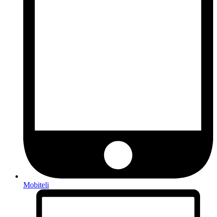
Mobiteli