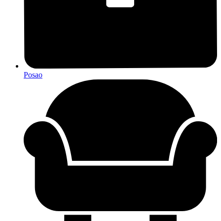
Posao