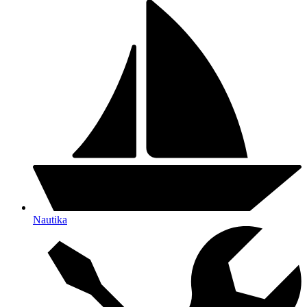
Nautika