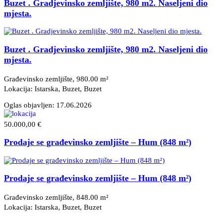
Buzet . Gradjevinsko zemljište, 980 m2. Naseljeni dio
mjesta.
Buzet . Gradjevinsko zemljište, 980 m2. Naseljeni dio
mjesta.
Građevinsko zemljište, 980.00 m²
Lokacija: Istarska, Buzet
, Buzet
Oglas objavljen:
17.06.2026
50.000,00 €
Prodaje se građevinsko zemljište – Hum (848 m²)
Prodaje se građevinsko zemljište – Hum (848 m²)
Građevinsko zemljište, 848.00 m²
Lokacija: Istarska, Buzet
, Buzet