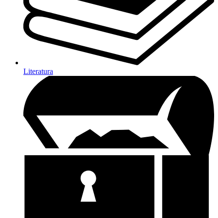
Literatura