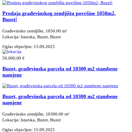
Prodaja građevinskog zemljišta površine 1050m2,
Buzet!
Građevinsko zemljište, 1050.00 m²
Lokacija: Istarska, Buzet
, Buzet
Oglas objavljen:
15.09.2025
50.000,00 €
Buzet, građevinska parcela od 10300 m2 stambene
namjene
Buzet, građevinska parcela od 10300 m2 stambene
namjene
Građevinsko zemljište, 10300.00 m²
Lokacija: Istarska, Buzet
, Buzet
Oglas objavljen:
15.09.2025