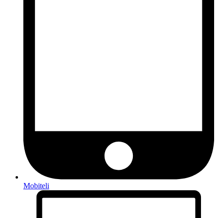
Mobiteli