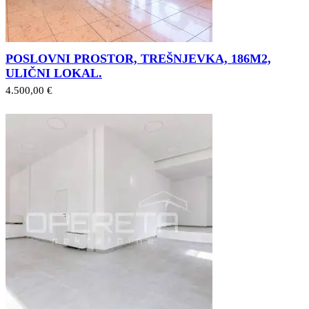
POSLOVNI PROSTOR, TREŠNJEVKA, 186M2,
ULIČNI LOKAL.
4.500,00 €