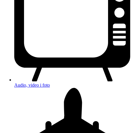
Audio, video i foto