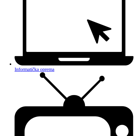
Informatička oprema