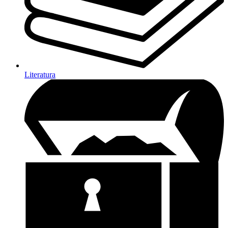
Literatura