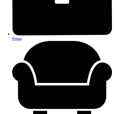
Posao