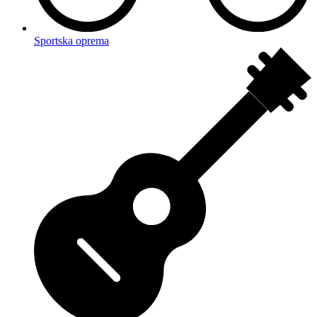
Sportska oprema