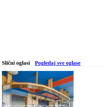
Slični oglasi
Pogledaj sve oglase