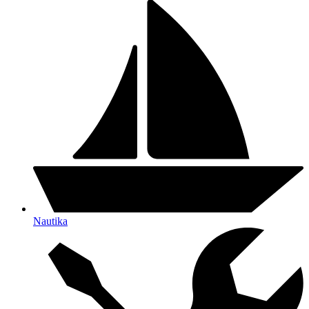
Nautika