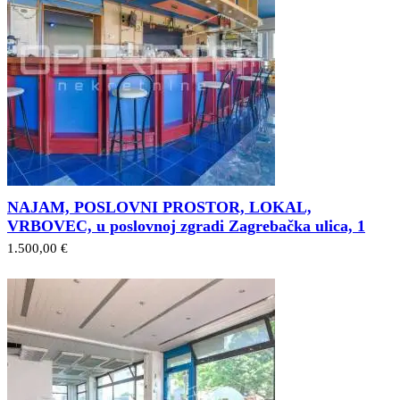
NAJAM, POSLOVNI PROSTOR, LOKAL,
VRBOVEC, u poslovnoj zgradi Zagrebačka ulica, 1
1.500,00 €