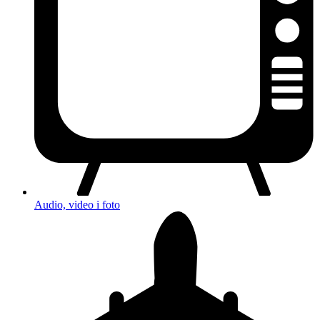
Audio, video i foto