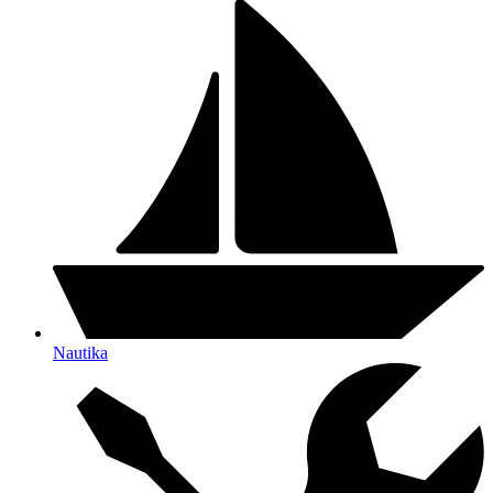
Nautika