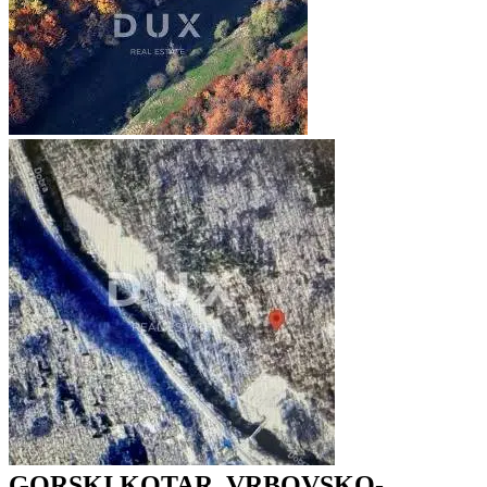
GORSKI KOTAR, VRBOVSKO-