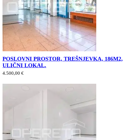
POSLOVNI PROSTOR, TREŠNJEVKA, 186M2,
ULIČNI LOKAL.
4.500,00 €