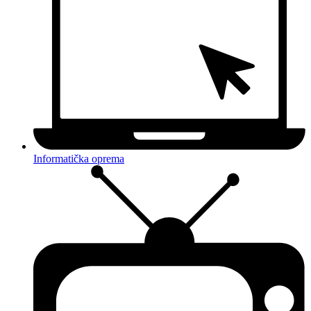
Informatička oprema