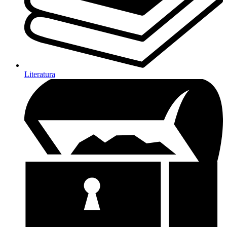
Literatura