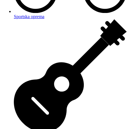
Sportska oprema