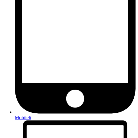
Mobiteli