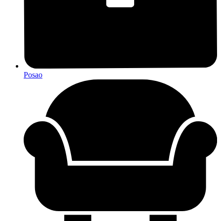
Posao