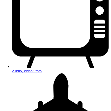
Audio, video i foto