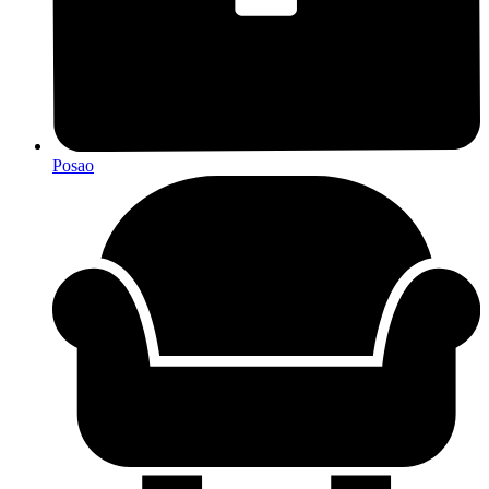
Posao