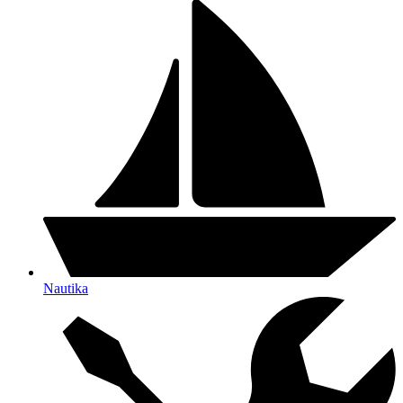
Nautika