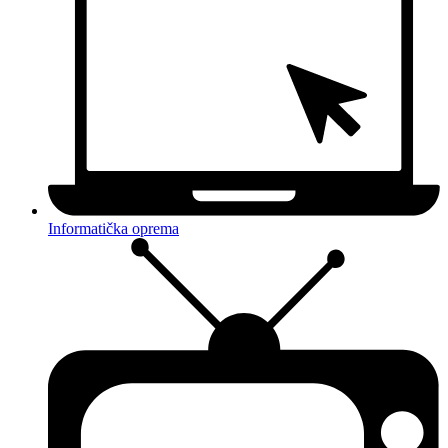
Informatička oprema