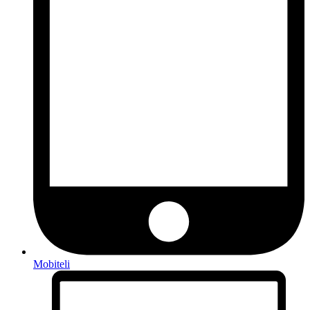
Mobiteli