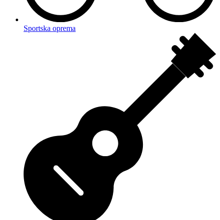
Sportska oprema