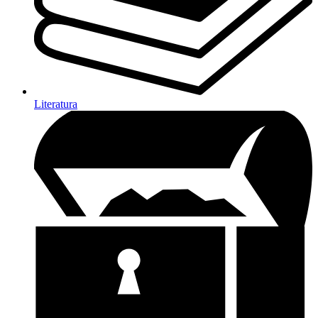
Literatura