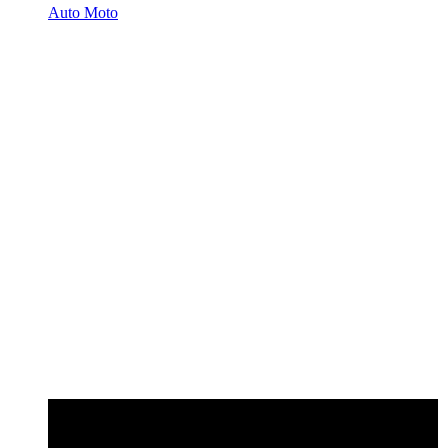
Auto Moto