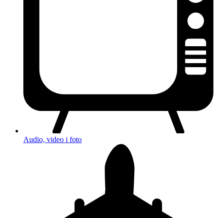
Audio, video i foto