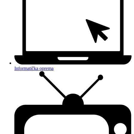
Informatička oprema