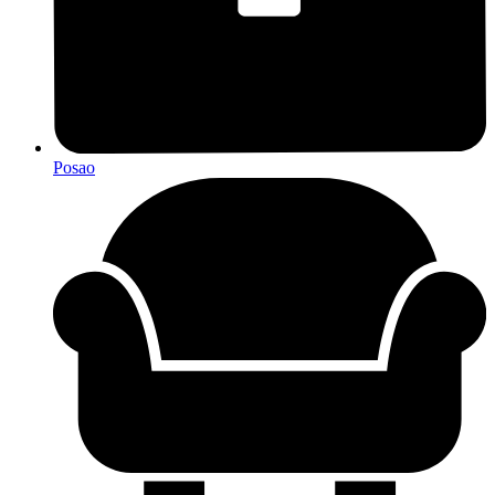
Posao