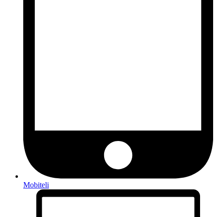
Mobiteli