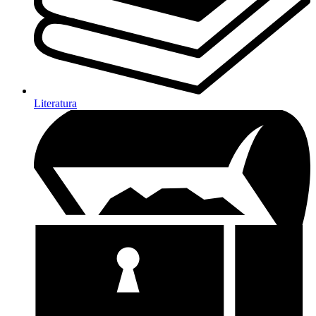
Literatura