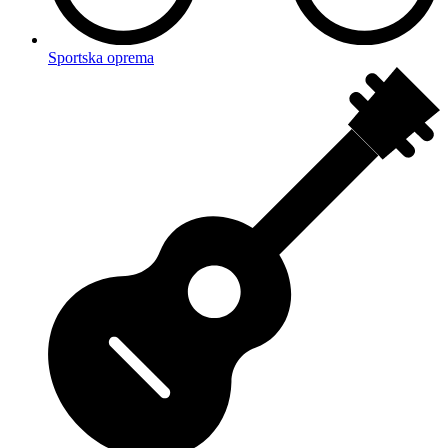
Sportska oprema