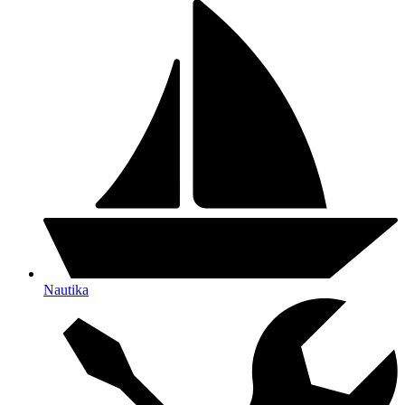
Nautika