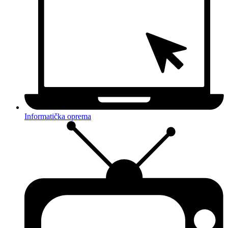
Informatička oprema