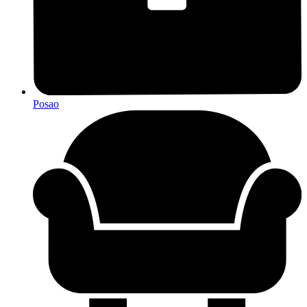
Posao