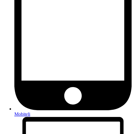
Mobiteli