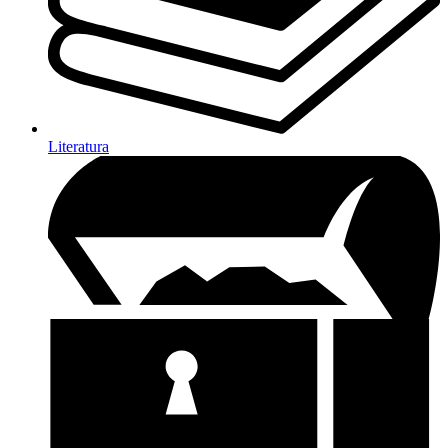
Literatura