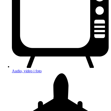
Audio, video i foto