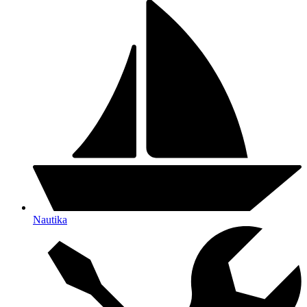
Nautika