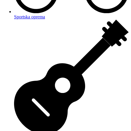
Sportska oprema