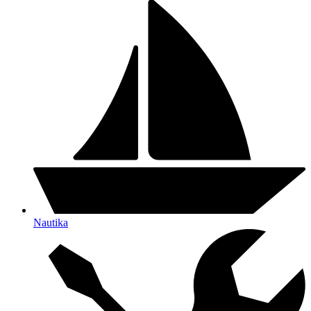
Nautika