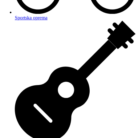
Sportska oprema