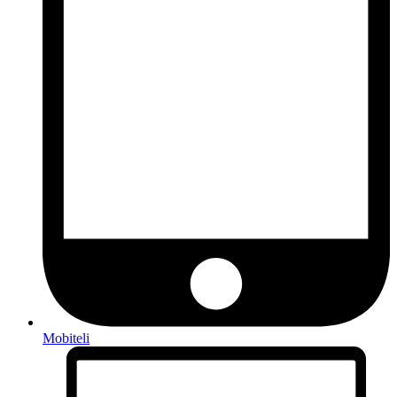
Mobiteli