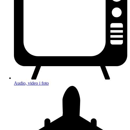
Audio, video i foto