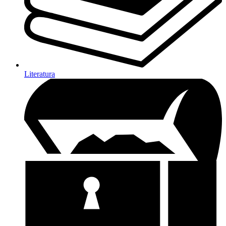
Literatura