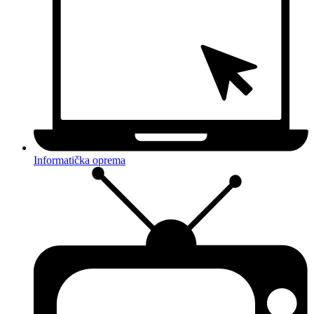
Informatička oprema