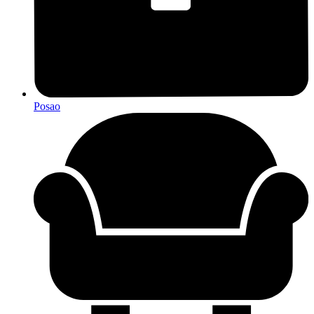
Posao