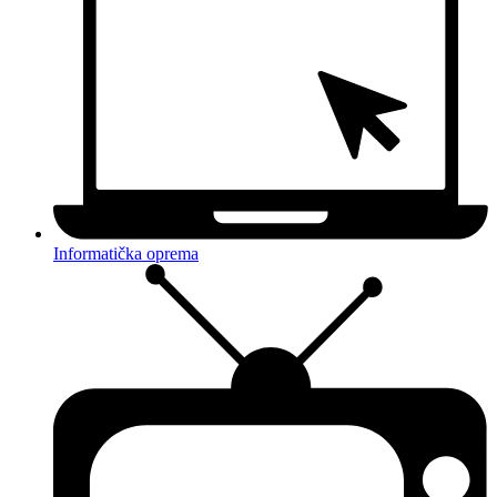
Informatička oprema