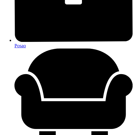
Posao