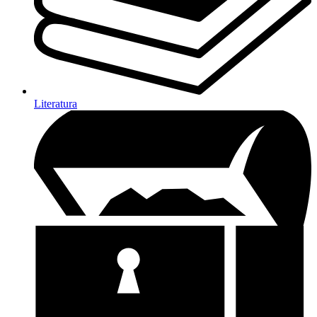
Literatura