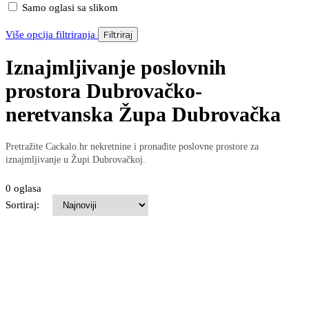
Samo oglasi sa slikom
Više opcija filtriranja
Filtriraj
Iznajmljivanje poslovnih
prostora Dubrovačko-
neretvanska Župa Dubrovačka
Pretražite Cackalo.hr nekretnine i pronađite poslovne prostore za
iznajmljivanje u Župi Dubrovačkoj.
0 oglasa
Sortiraj: