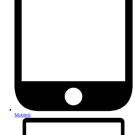
Mobiteli