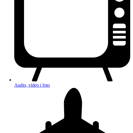
Audio, video i foto