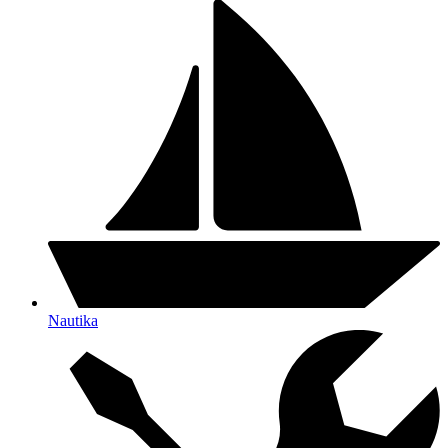
Nautika