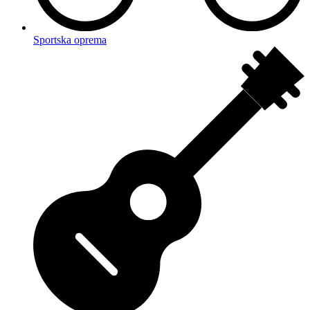
Sportska oprema