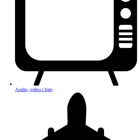
Audio, video i foto