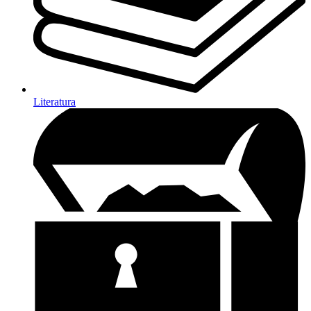
Literatura