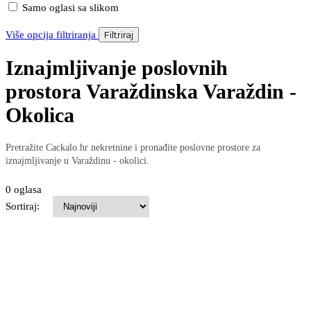
Samo oglasi sa slikom
Više opcija filtriranja
Filtriraj
Iznajmljivanje poslovnih
prostora Varaždinska Varaždin -
Okolica
Pretražite Cackalo.hr nekretnine i pronađite poslovne prostore za
iznajmljivanje u Varaždinu - okolici.
0 oglasa
Sortiraj: