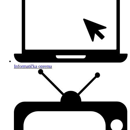
Informatička oprema