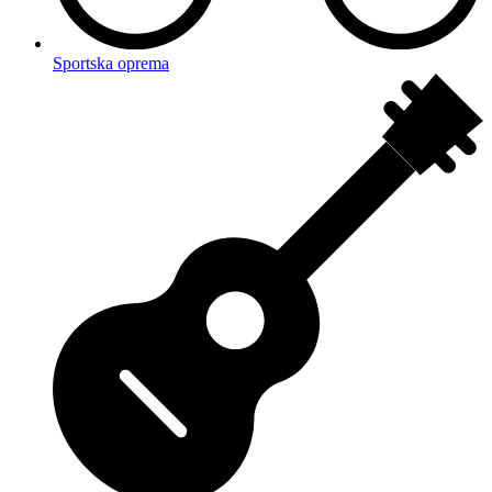
Sportska oprema