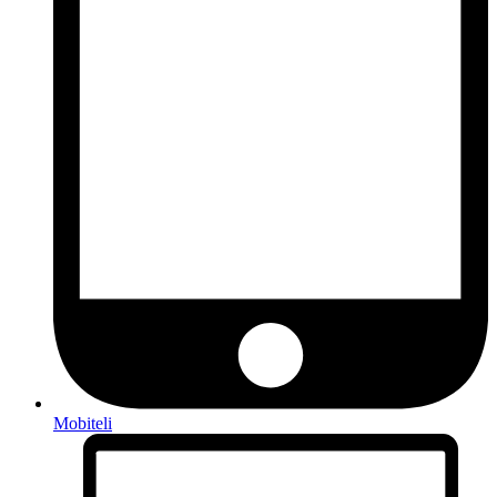
Mobiteli