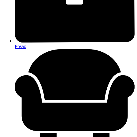
Posao