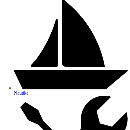
Nautika