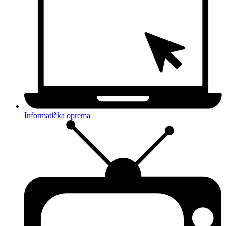
Informatička oprema