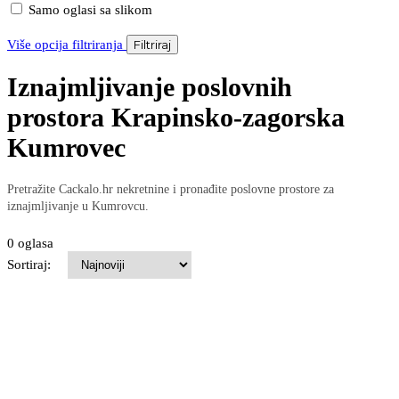
Samo oglasi sa slikom
Više opcija filtriranja
Filtriraj
Iznajmljivanje poslovnih
prostora Krapinsko-zagorska
Kumrovec
Pretražite Cackalo.hr nekretnine i pronađite poslovne prostore za
iznajmljivanje u Kumrovcu.
0 oglasa
Sortiraj: