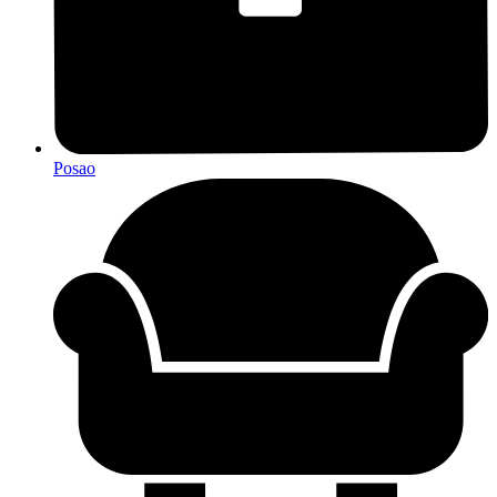
Posao