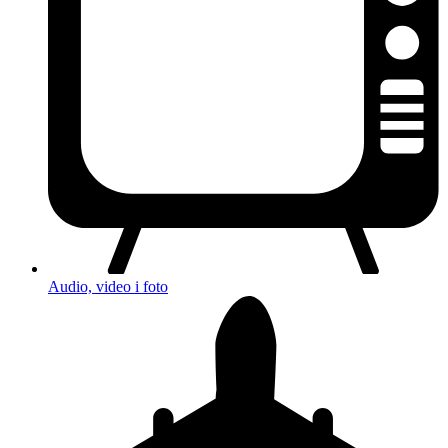
Audio, video i foto