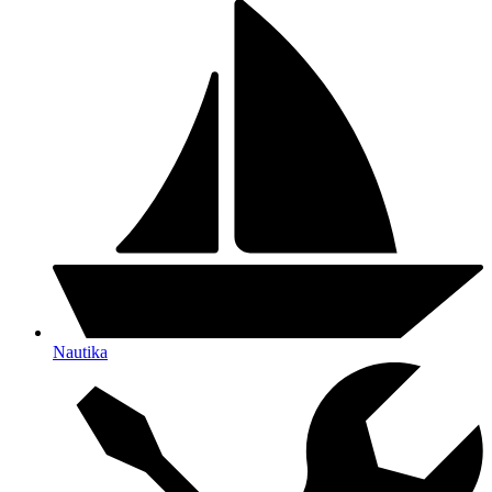
Nautika