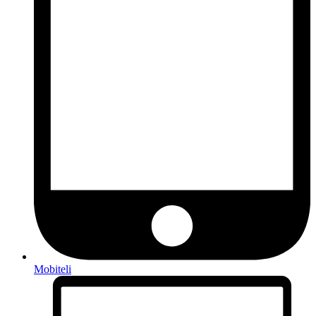
Mobiteli