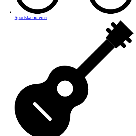
Sportska oprema