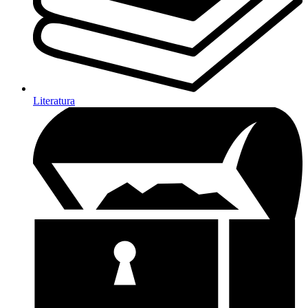
Literatura