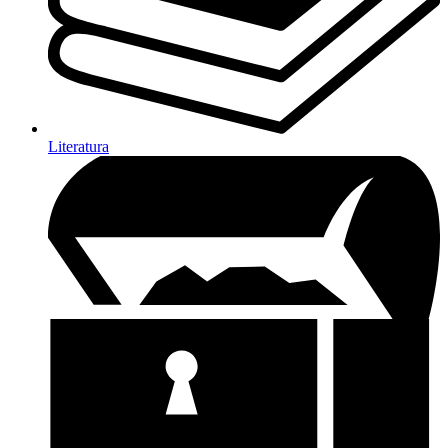
Literatura