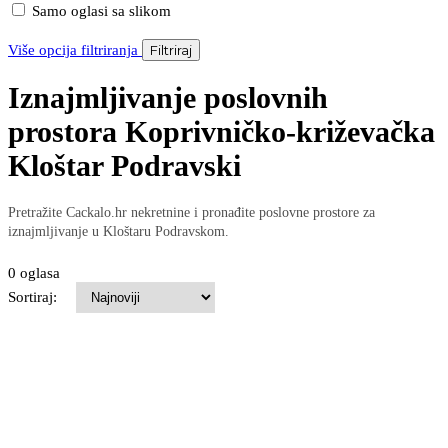
Samo oglasi sa slikom
Više opcija filtriranja
Filtriraj
Iznajmljivanje poslovnih
prostora Koprivničko-križevačka
Kloštar Podravski
Pretražite Cackalo.hr nekretnine i pronađite poslovne prostore za
iznajmljivanje u Kloštaru Podravskom.
0 oglasa
Sortiraj: