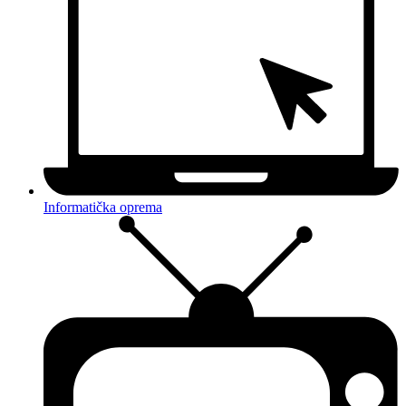
Informatička oprema