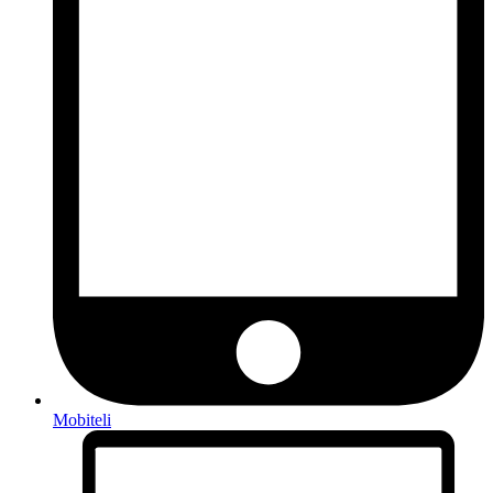
Mobiteli