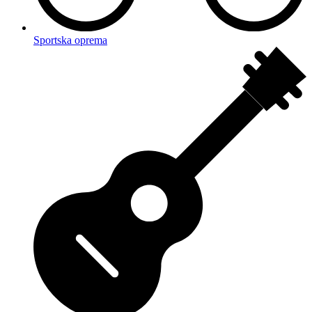
Sportska oprema