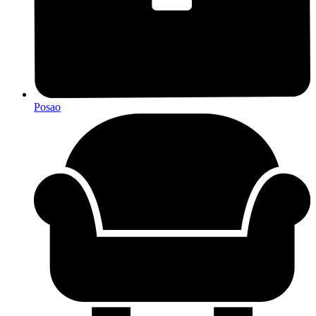
Posao