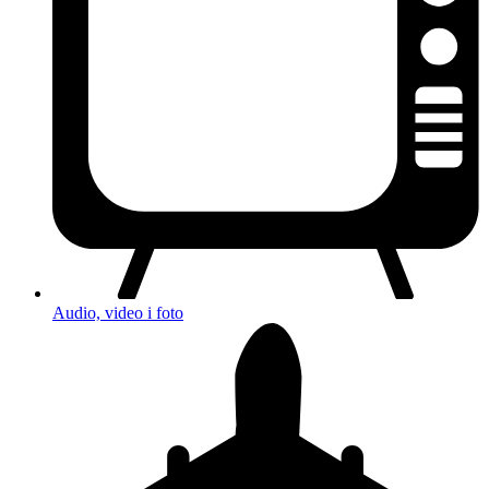
Audio, video i foto