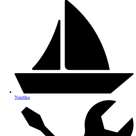
Nautika