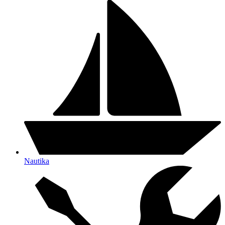
Nautika