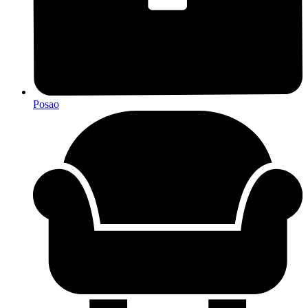
Posao