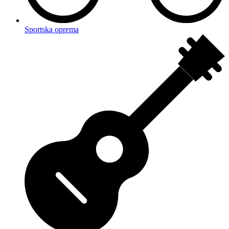
Sportska oprema