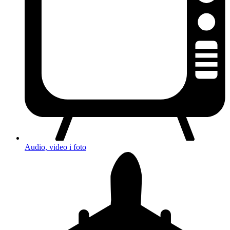
Audio, video i foto