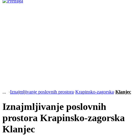
›
Iznajmljivanje poslovnih prostora
›
Krapinsko-zagorska
›
Klanjec
Iznajmljivanje poslovnih
prostora Krapinsko-zagorska
Klanjec