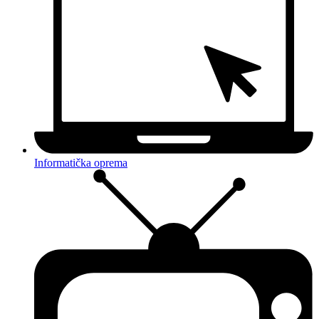
Informatička oprema