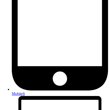
Mobiteli