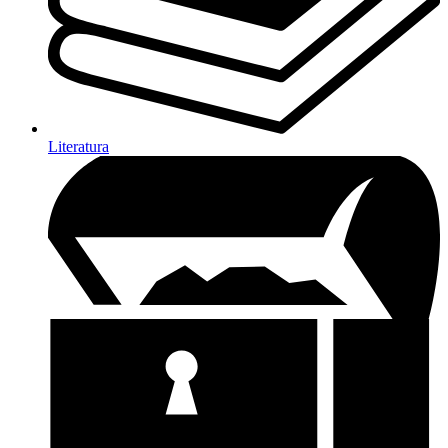
Literatura