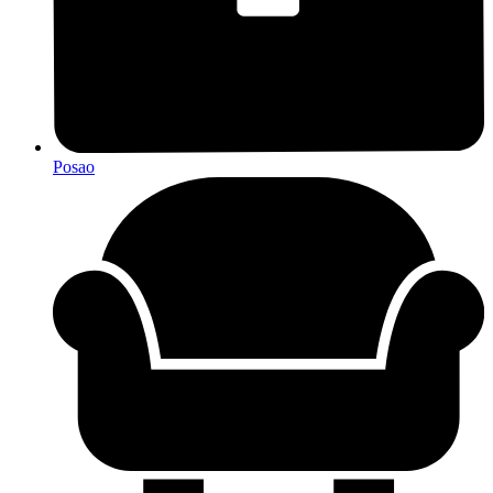
Posao