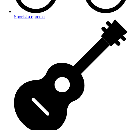
Sportska oprema