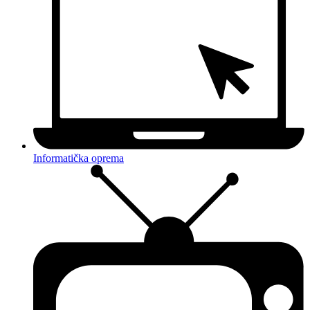
Informatička oprema