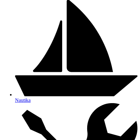
Nautika