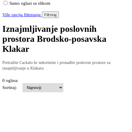
Samo oglasi sa slikom
Više opcija filtriranja
Filtriraj
Iznajmljivanje poslovnih
prostora Brodsko-posavska
Klakar
Pretražite Cackalo.hr nekretnine i pronađite poslovne prostore za
iznajmljivanje u Klakaru.
0 oglasa
Sortiraj: