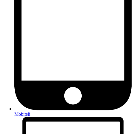
Mobiteli