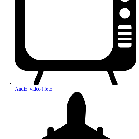
Audio, video i foto