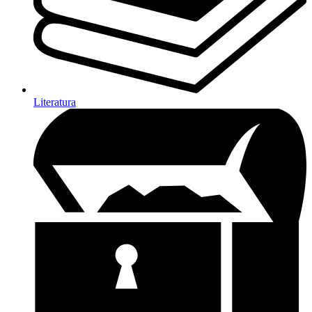
Literatura