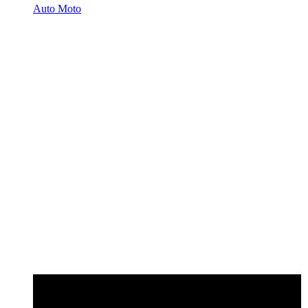
Auto Moto