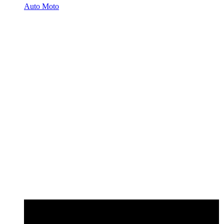
Auto Moto