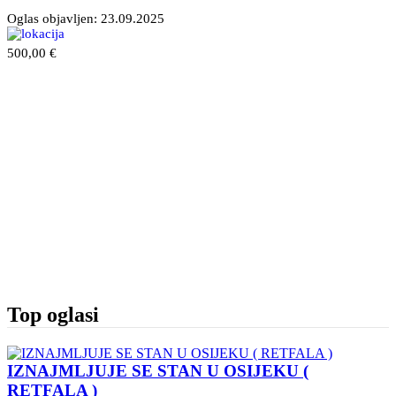
Oglas objavljen:
23.09.2025
500,00 €
Top oglasi
IZNAJMLJUJE SE STAN U OSIJEKU (
RETFALA )