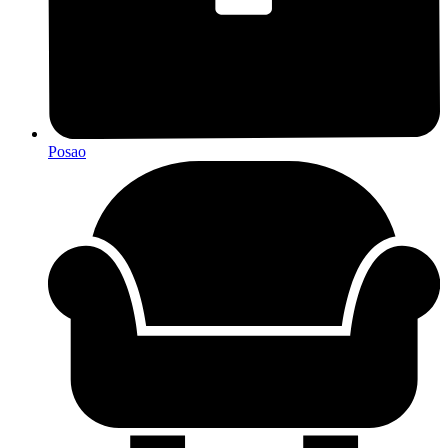
Posao