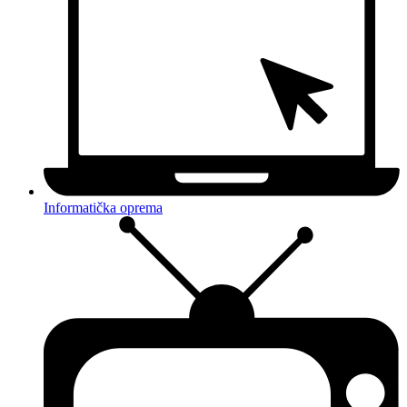
Informatička oprema