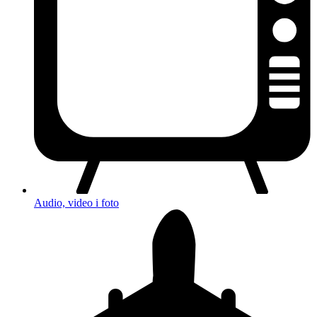
Audio, video i foto