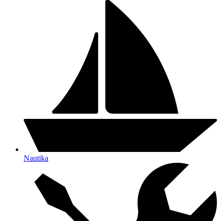
Nautika