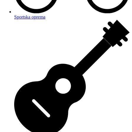
Sportska oprema