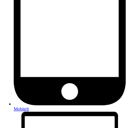
Mobiteli