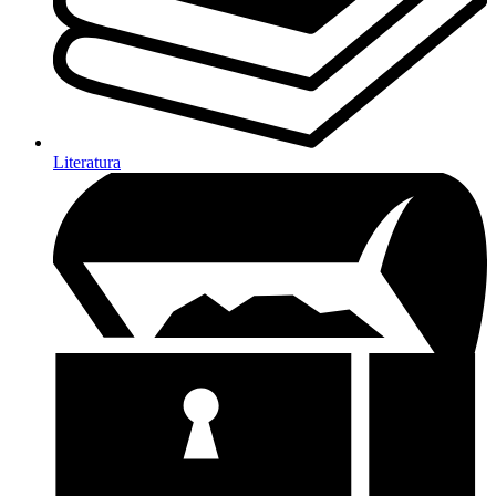
Literatura