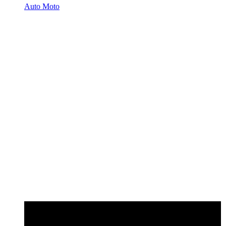
Auto Moto