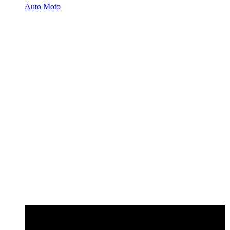
Auto Moto