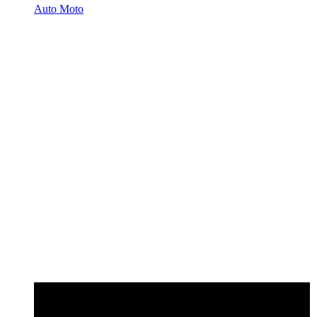
Auto Moto