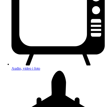
Audio, video i foto