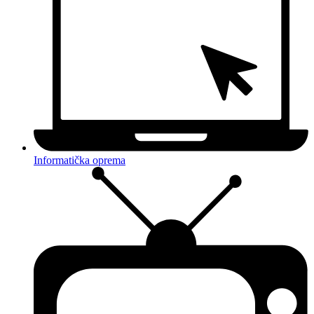
Informatička oprema