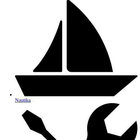
Nautika