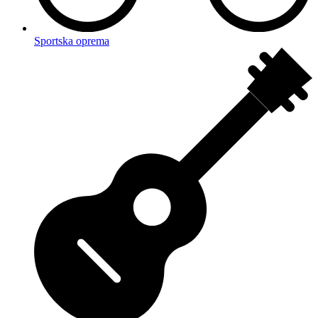
Sportska oprema