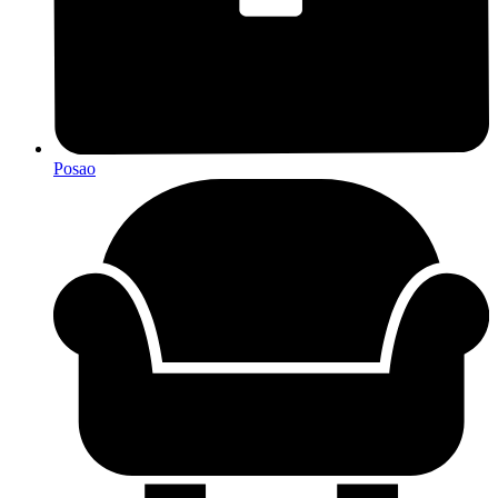
Posao