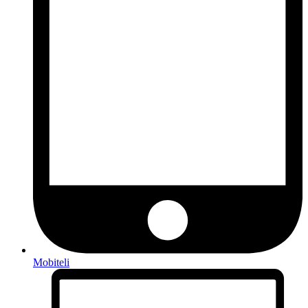
Mobiteli