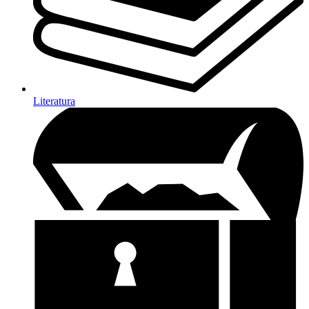
Literatura