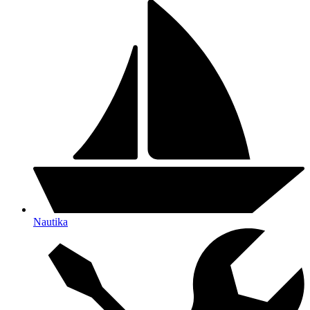
Nautika