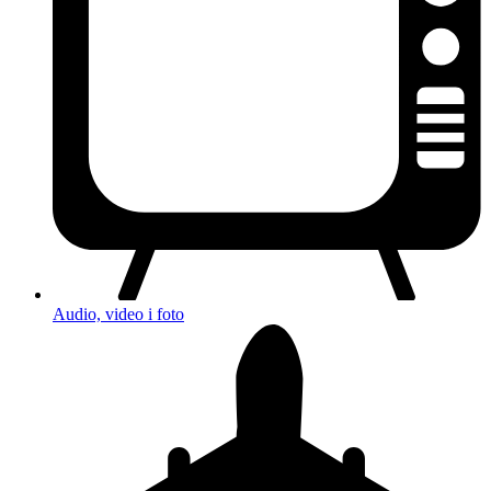
Audio, video i foto