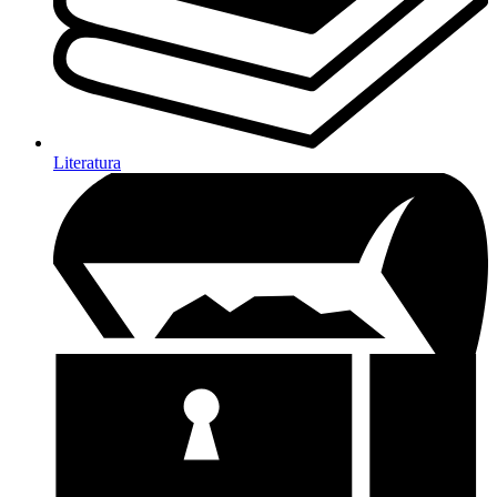
Literatura