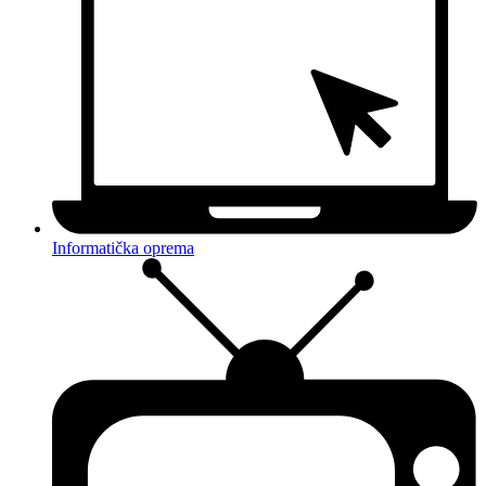
Informatička oprema