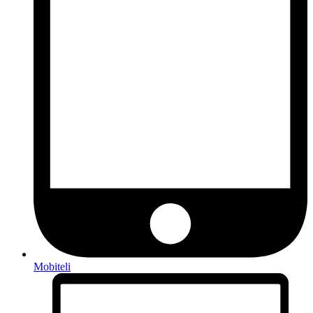
Mobiteli