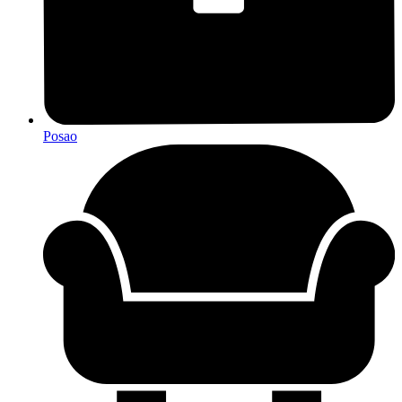
Posao