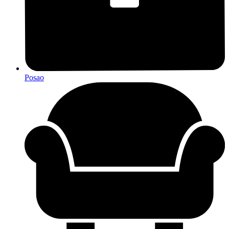
Posao