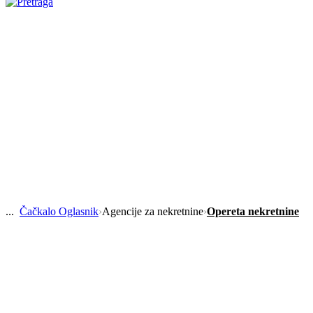
Čačkalo Oglasnik
›
Agencije za nekretnine
›
Opereta nekretnine