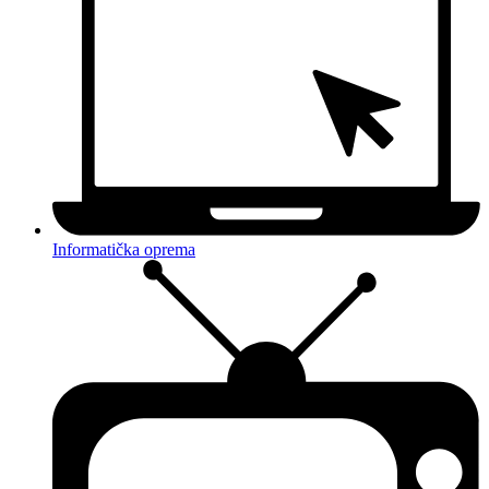
Informatička oprema