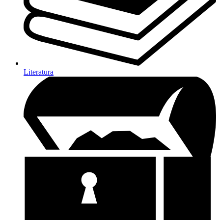
Literatura