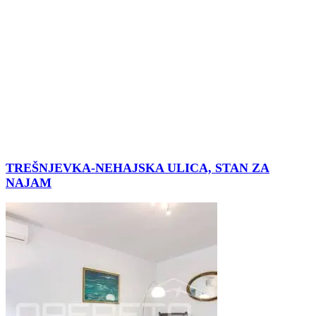
TREŠNJEVKA-NEHAJSKA ULICA, STAN ZA
NAJAM