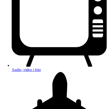
Audio, video i foto