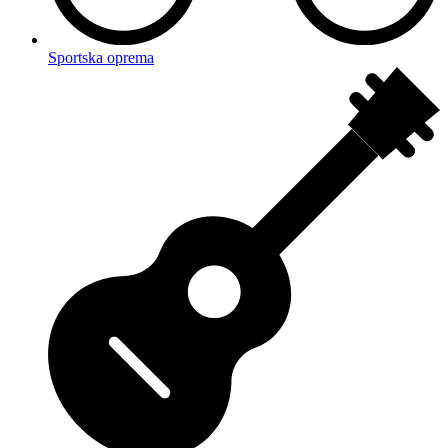
Sportska oprema