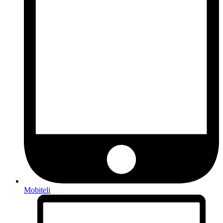
Mobiteli