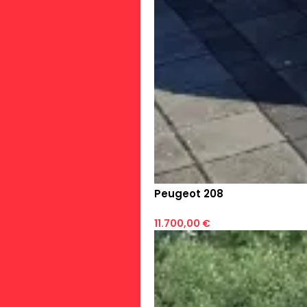
Peugeot 208
11.700,00 €