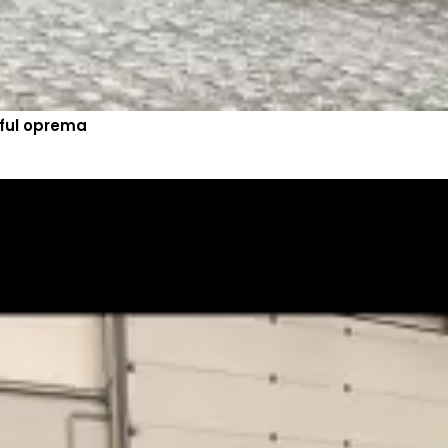
ful oprema