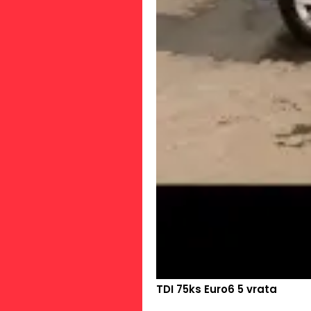
TDI 75ks Euro6 5 vrata