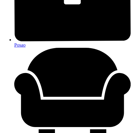
Posao