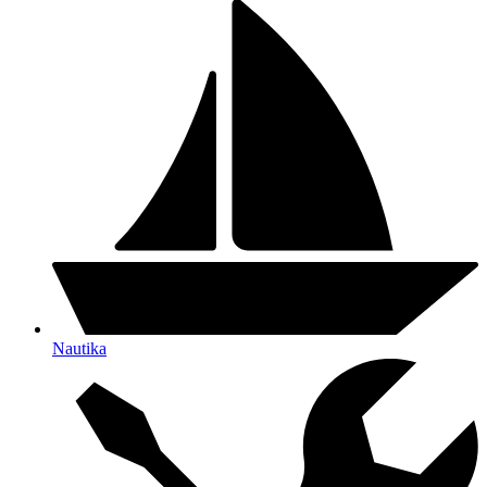
Nautika