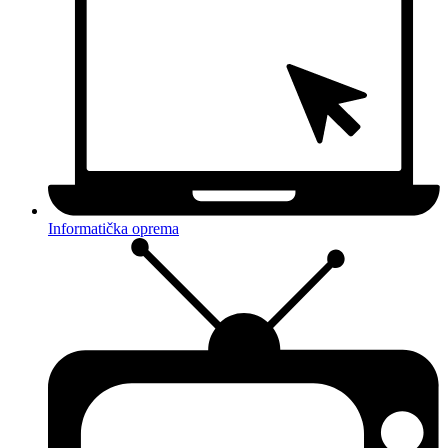
Informatička oprema