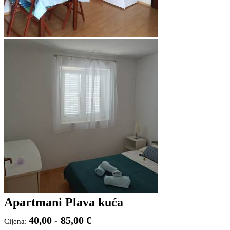
Apartmani Plava kuća
40,00 - 85,00 €
Cijena: