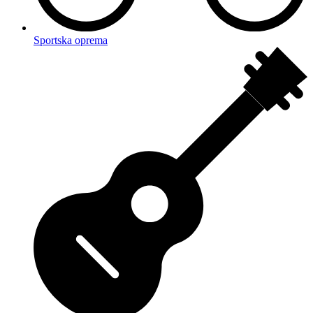
Sportska oprema