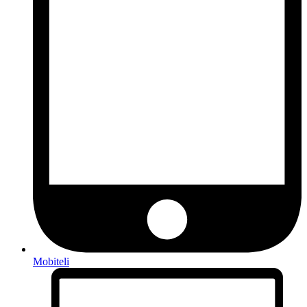
Mobiteli