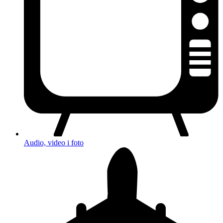
Audio, video i foto