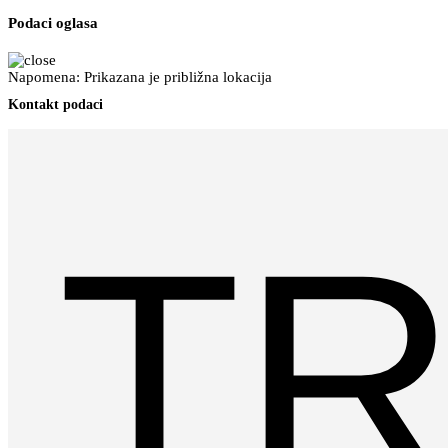
Podaci oglasa
Napomena: Prikazana je približna lokacija
Kontakt podaci