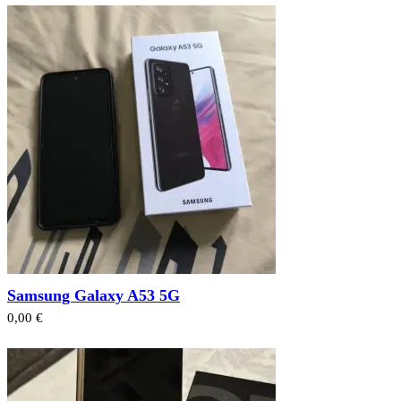
Samsung Galaxy A53 5G
0,00 €