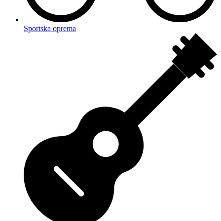
Sportska oprema