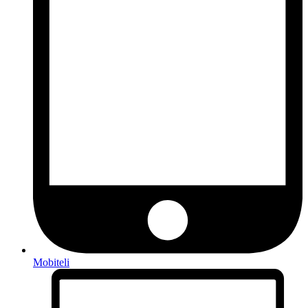
Mobiteli