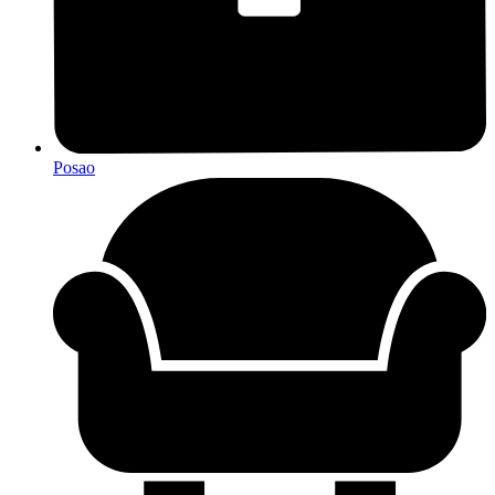
Posao