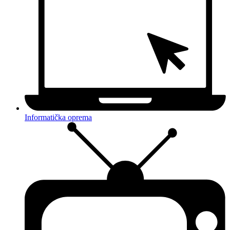
Informatička oprema