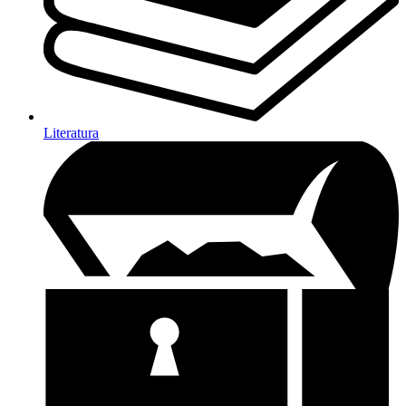
Literatura