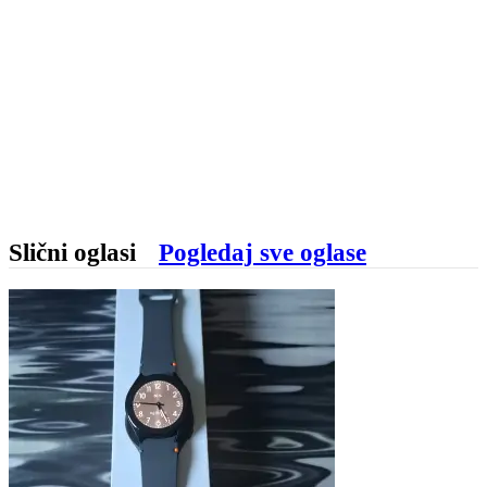
Slični oglasi
Pogledaj sve oglase