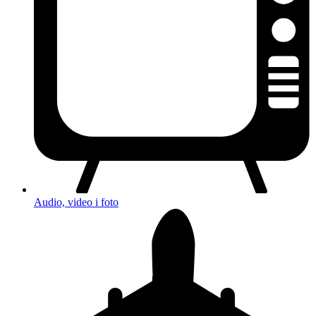
Audio, video i foto