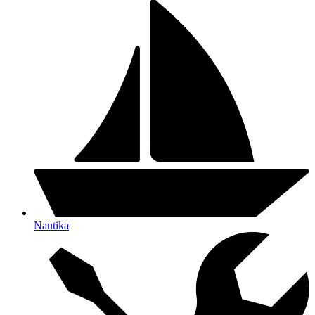
Nautika