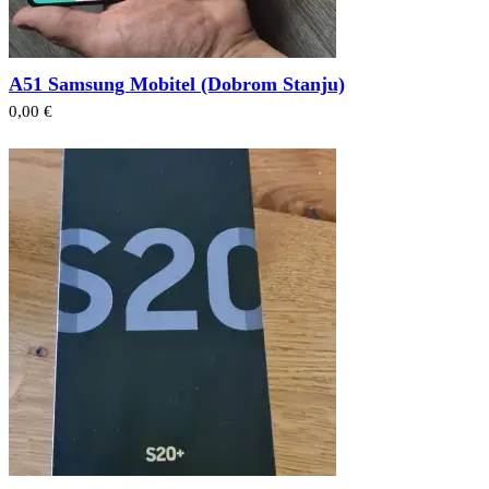
A51 Samsung Mobitel (Dobrom Stanju)
0,00 €